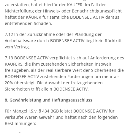
zu erstatten, haftet hierfür der KÄUFER. Im Fall der
Nichterfüllung der Hinweis- oder Benachrichtigungspflicht
haftet der KÄUFER für sämtliche BODENSEE ACTIV daraus
entstehenden Schäden.
7.12 In der Zurücknahme oder der Pfändung der
Vorbehaltsware durch BODENSEE ACTIV liegt kein Rücktritt
vom Vertrag.
7.13 BODENSEE ACTIV verpflichtet sich auf Anforderung des
KÄUFERS, die ihm zustehenden Sicherheiten insoweit
freizugeben, als der realisierbare Wert der Sicherheiten die
BODENSEE ACTIV zustehenden Forderungen um mehr als
20% übersteigt. Die Auswahl der freizugebenden
Sicherheiten trifft allein BODENSEE ACTIV.
8. Gewährleistung und Haftungsausschluss
Für Mängel i.S.v. § 434 BGB leistet BODENSEE ACTIV für
verkaufte Waren Gewähr und haftet nach den folgenden
Bestimmungen: