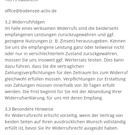
office@bodensee-activ.de
3.2 Widerrufsfolgen
Im Falle eines wirksamen Widerrufs sind die beiderseits
empfangenen Leistungen zurückzugewähren und ggf.
gezogene Nutzungen (z. B. Zinsen) herauszugeben. Können
Sie uns die empfangene Leistung ganz oder teilweise nicht
oder nur in verschlechtertem Zustand zurückgewähren,
müssen Sie uns insoweit ggf. Wertersatz leisten. Dies kann
dazu führen, dass Sie die vertraglichen
Zahlungsverpflichtungen für den Zeitraum bis zum Widerruf
gleichwohl erfüllen müssen. Verpflichtungen zur Erstattung
von Zahlungen müssen innerhalb von 30 Tagen erfüllt
werden. Die Frist beginnt für Sie mit der Absendung Ihrer
Widerrufserklärung, für uns mit deren Empfang.
3.3 Besondere Hinweise
Ihr Widerrufsrecht erlischt vorzeitig, wenn der Vertrag von
beiden Seiten auf Ihren ausdrücklichen Wunsch vollständig
erfüllt ist, bevor Sie Ihr Widerrufsrecht ausgeübt haben.