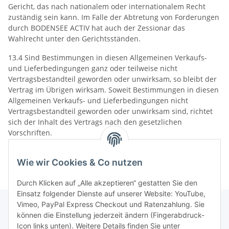
Gericht, das nach nationalem oder internationalem Recht
zuständig sein kann. Im Falle der Abtretung von Forderungen
durch BODENSEE ACTIV hat auch der Zessionar das
Wahlrecht unter den Gerichtsständen.
13.4 Sind Bestimmungen in diesen Allgemeinen Verkaufs-
und Lieferbedingungen ganz oder teilweise nicht
Vertragsbestandteil geworden oder unwirksam, so bleibt der
Vertrag im Übrigen wirksam. Soweit Bestimmungen in diesen
Allgemeinen Verkaufs- und Lieferbedingungen nicht
Vertragsbestandteil geworden oder unwirksam sind, richtet
sich der Inhalt des Vertrags nach den gesetzlichen
Vorschriften.
Stand: 01/2012
Wie wir Cookies & Co nutzen
Durch Klicken auf „Alle akzeptieren“ gestatten Sie den
Einsatz folgender Dienste auf unserer Website: YouTube,
Vimeo, PayPal Express Checkout und Ratenzahlung. Sie
können die Einstellung jederzeit ändern (Fingerabdruck-
Icon links unten). Weitere Details finden Sie unter
Informationen