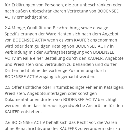
für Erklärungen von Personen, die zur unbeschränkten oder
nach außen unbeschränkbaren Vertretung von BODENSEE
ACTIV ermächtigt sind.
2.4 Menge, Qualität und Beschreibung sowie etwaige
Spezifizierungen der Ware richten sich nach dem Angebot
von BODENSEE ACTIV wenn es vom KÄUFER angenommen
wird oder dem gültigen Katalog von BODENSEE ACTIV in
Verbindung mit der Auftragsbestätigung von BODENSEE
ACTIV im Falle einer Bestellung durch den KÄUFER. Angebote
und Preislisten sind vertraulich zu behandeln und dürfen
Dritten nicht ohne die vorherige Zustimmung durch
BODENSEE ACTIV zugänglich gemacht werden.
2.5 Offensichtliche oder irrtumsbedingte Fehler in Katalogen,
Preislisten, Angebotsunterlagen oder sonstigen
Dokumentationen dürfen von BODENSEE ACTIV berichtigt
werden, ohne dass hieraus irgendwelche Ansprüche für den
KÄUFER entstehen.
2.6 BODENSEE ACTIV behält sich das Recht vor, die Waren
ohne Benachrichtigung des KÄUFERS zu verändern oder zu