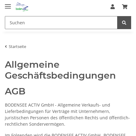
Startseite
Allgemeine
Geschäftsbedingungen
AGB
BODENSEE ACTIV GmbH - Allgemeine Verkaufs- und
Lieferbedingungen für Verträge mit Unternehmern,
juristischen Personen des öffentlichen Rechts und öffentlich-
rechtlichen Sondervermögen.
Im Folgenden wird die BODENSEE ACTIV GmbH „BODENSEE