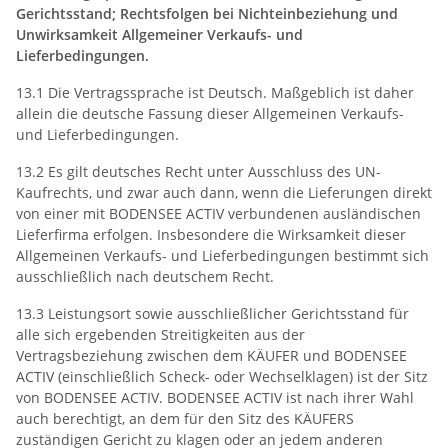
Gerichtsstand; Rechtsfolgen bei Nichteinbeziehung und
Unwirksamkeit Allgemeiner Verkaufs- und
Lieferbedingungen.
13.1 Die Vertragssprache ist Deutsch. Maßgeblich ist daher
allein die deutsche Fassung dieser Allgemeinen Verkaufs-
und Lieferbedingungen.
13.2 Es gilt deutsches Recht unter Ausschluss des UN-
Kaufrechts, und zwar auch dann, wenn die Lieferungen direkt
von einer mit BODENSEE ACTIV verbundenen ausländischen
Lieferfirma erfolgen. Insbesondere die Wirksamkeit dieser
Allgemeinen Verkaufs- und Lieferbedingungen bestimmt sich
ausschließlich nach deutschem Recht.
13.3 Leistungsort sowie ausschließlicher Gerichtsstand für
alle sich ergebenden Streitigkeiten aus der
Vertragsbeziehung zwischen dem KÄUFER und BODENSEE
ACTIV (einschließlich Scheck- oder Wechselklagen) ist der Sitz
von BODENSEE ACTIV. BODENSEE ACTIV ist nach ihrer Wahl
auch berechtigt, an dem für den Sitz des KÄUFERS
zuständigen Gericht zu klagen oder an jedem anderen