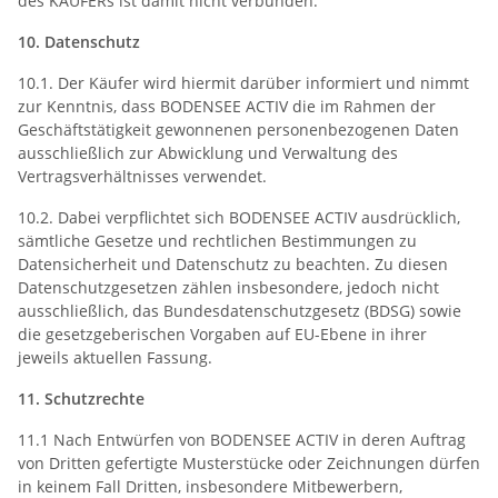
des KÄUFERs ist damit nicht verbunden.
10. Datenschutz
10.1. Der Käufer wird hiermit darüber informiert und nimmt
zur Kenntnis, dass BODENSEE ACTIV die im Rahmen der
Geschäftstätigkeit gewonnenen personenbezogenen Daten
ausschließlich zur Abwicklung und Verwaltung des
Vertragsverhältnisses verwendet.
10.2. Dabei verpflichtet sich BODENSEE ACTIV ausdrücklich,
sämtliche Gesetze und rechtlichen Bestimmungen zu
Datensicherheit und Datenschutz zu beachten. Zu diesen
Datenschutzgesetzen zählen insbesondere, jedoch nicht
ausschließlich, das Bundesdatenschutzgesetz (BDSG) sowie
die gesetzgeberischen Vorgaben auf EU-Ebene in ihrer
jeweils aktuellen Fassung.
11. Schutzrechte
11.1 Nach Entwürfen von BODENSEE ACTIV in deren Auftrag
von Dritten gefertigte Musterstücke oder Zeichnungen dürfen
in keinem Fall Dritten, insbesondere Mitbewerbern,