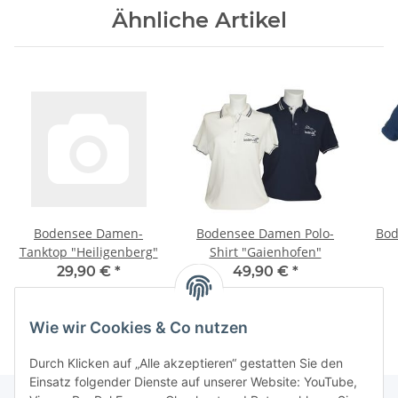
Ähnliche Artikel
Bodensee Damen-
Bodensee Damen Polo-
Bod
Tanktop "Heiligenberg"
Shirt "Gaienhofen"
29,90 €
*
49,90 €
*
Wie wir Cookies & Co nutzen
Durch Klicken auf „Alle akzeptieren“ gestatten Sie den
Einsatz folgender Dienste auf unserer Website: YouTube,