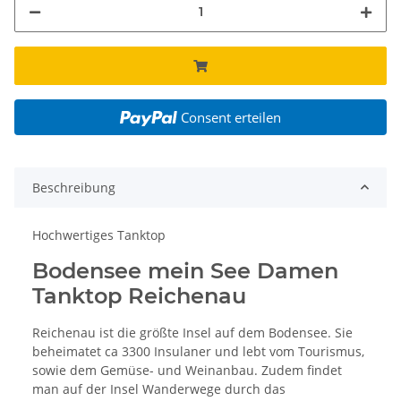
Consent erteilen
Beschreibung
Hochwertiges Tanktop
Bodensee mein See Damen
Tanktop Reichenau
Reichenau ist die größte Insel auf dem Bodensee. Sie
beheimatet ca 3300 Insulaner und lebt vom Tourismus,
sowie dem Gemüse- und Weinanbau. Zudem findet
man auf der Insel Wanderwege durch das