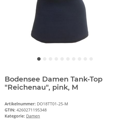
Bodensee Damen Tank-Top
"Reichenau", pink, M
Artikelnummer:
DO18TT01-25-M
GTIN:
4260271195348
Kategorie:
Damen