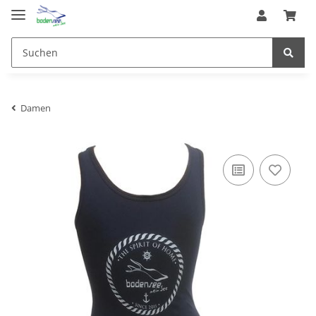
Damen