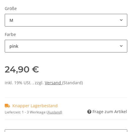
Größe
M
Farbe
pink
24,90 €
inkl. 19% USt. , zzgl.
Versand
(Standard)
Knapper Lagerbestand
Frage zum Artikel
Lieferzeit:
1 - 3 Werktage
(Ausland)