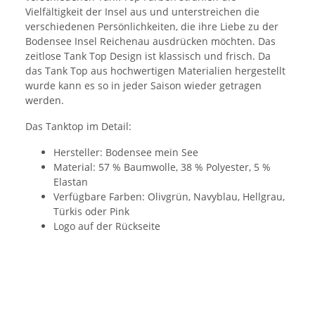
Vielfältigkeit der Insel aus und unterstreichen die
verschiedenen Persönlichkeiten, die ihre Liebe zu der
Bodensee Insel Reichenau ausdrücken möchten. Das
zeitlose Tank Top Design ist klassisch und frisch. Da
das Tank Top aus hochwertigen Materialien hergestellt
wurde kann es so in jeder Saison wieder getragen
werden.
Das Tanktop im Detail:
Hersteller: Bodensee mein See
Material: 57 % Baumwolle, 38 % Polyester, 5 %
Elastan
Verfügbare Farben: Olivgrün, Navyblau, Hellgrau,
Türkis oder Pink
Logo auf der Rückseite