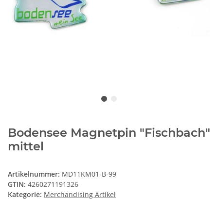
Bodensee Magnetpin "Fischbach"
mittel
Artikelnummer:
MD11KM01-B-99
GTIN:
4260271191326
Kategorie:
Merchandising Artikel