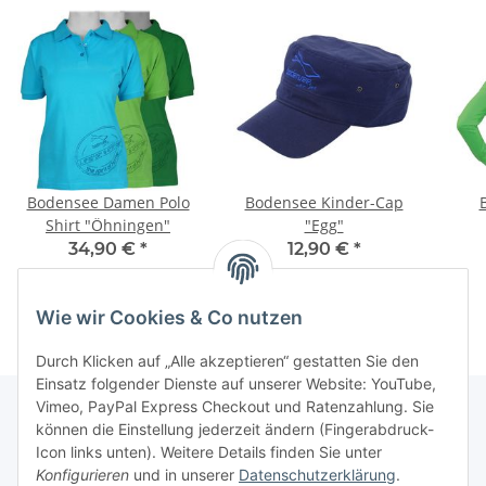
Bodensee Damen Polo
Bodensee Kinder-Cap
Shirt "Öhningen"
"Egg"
34,90 €
*
12,90 €
*
Wie wir Cookies & Co nutzen
Durch Klicken auf „Alle akzeptieren“ gestatten Sie den
Einsatz folgender Dienste auf unserer Website: YouTube,
Vimeo, PayPal Express Checkout und Ratenzahlung. Sie
können die Einstellung jederzeit ändern (Fingerabdruck-
Icon links unten). Weitere Details finden Sie unter
Informationen
Konfigurieren
und in unserer
Datenschutzerklärung
.