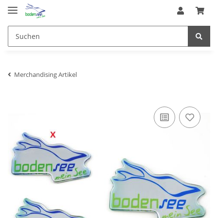
Merchandising Artikel