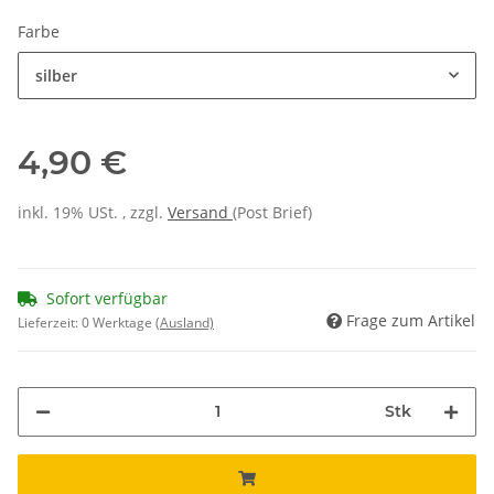
Farbe
silber
4,90 €
inkl. 19% USt. , zzgl.
Versand
(Post Brief)
Sofort verfügbar
Frage zum Artikel
Lieferzeit:
0 Werktage
(Ausland)
Stk