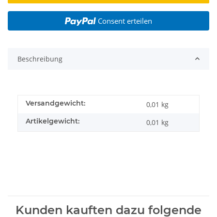
Consent erteilen
Beschreibung
Versandgewicht:
0,01 kg
Artikelgewicht:
0,01
kg
Kunden kauften dazu folgende