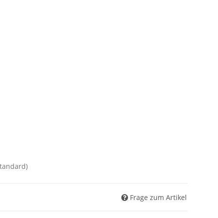
Standard)
Frage zum Artikel