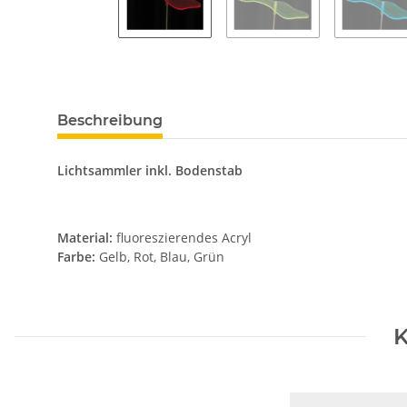
Beschreibung
Lichtsammler inkl. Bodenstab
Material:
fluoreszierendes Acryl
Farbe:
Gelb, Rot, Blau, Grün
K