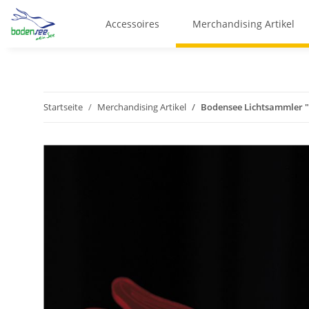
Accessoires
Merchandising Artikel
Startseite
Merchandising Artikel
Bodensee Lichtsammler 