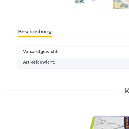
Beschreibung
Versandgewicht:
Artikelgewicht:
K