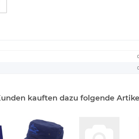
unden kauften dazu folgende Artike