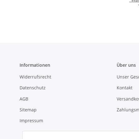
Informationen
Über uns
Widerrufsrecht
Unser Ges
Datenschutz
Kontakt
AGB
Versandko
Sitemap
Zahlungsm
Impressum