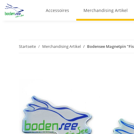
Accessoires
Merchandising Artikel
Startseite
Merchandising Artikel
Bodensee Magnetpin "Fis