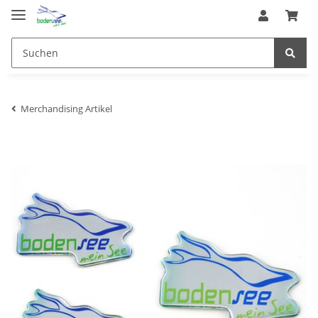
Merchandising Artikel