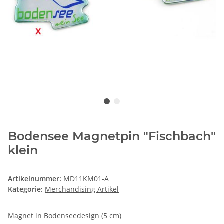
Bodensee Magnetpin "Fischbach"
klein
Artikelnummer:
MD11KM01-A
Kategorie:
Merchandising Artikel
Magnet in Bodenseedesign (5 cm)