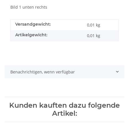
Bild 1 unten rechts
Versandgewicht:
0,01 kg
Artikelgewicht:
0,01
kg
Benachrichtigen, wenn verfügbar
Kunden kauften dazu folgende
Artikel: