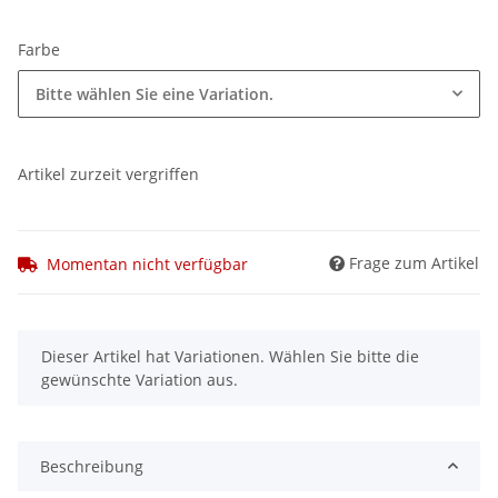
Farbe
Bitte wählen Sie eine Variation.
Artikel zurzeit vergriffen
Frage zum Artikel
Momentan nicht verfügbar
x
Dieser Artikel hat Variationen. Wählen Sie bitte die
gewünschte Variation aus.
Beschreibung