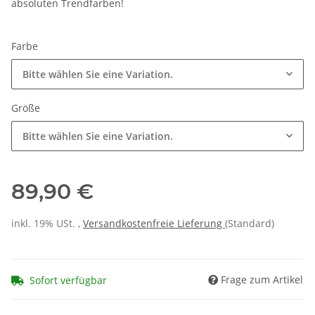
absoluten Trendfarben!
Farbe
Bitte wählen Sie eine Variation.
Größe
Bitte wählen Sie eine Variation.
89,90 €
inkl. 19% USt. ,
Versandkostenfreie Lieferung
(Standard)
Frage zum Artikel
Sofort verfügbar