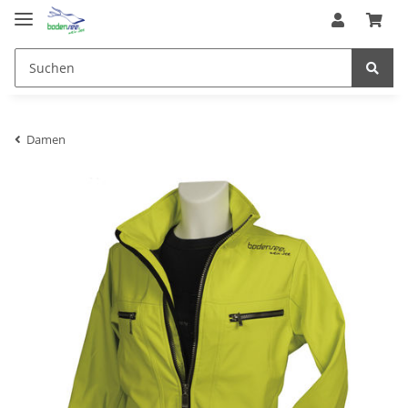
Damen