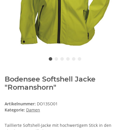
Bodensee Softshell Jacke
"Romanshorn"
Artikelnummer:
DO13SO01
Kategorie:
Damen
Taillierte Softshell-Jacke mit hochwertigem Stick in den