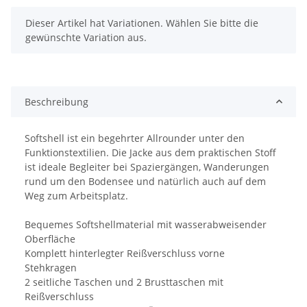
x
Dieser Artikel hat Variationen. Wählen Sie bitte die
gewünschte Variation aus.
Beschreibung
Softshell ist ein begehrter Allrounder unter den
Funktionstextilien. Die Jacke aus dem praktischen Stoff
ist ideale Begleiter bei Spaziergängen, Wanderungen
rund um den Bodensee und natürlich auch auf dem
Weg zum Arbeitsplatz.
Bequemes Softshellmaterial mit wasserabweisender
Oberfläche
Komplett hinterlegter Reißverschluss vorne
Stehkragen
2 seitliche Taschen und 2 Brusttaschen mit
Reißverschluss