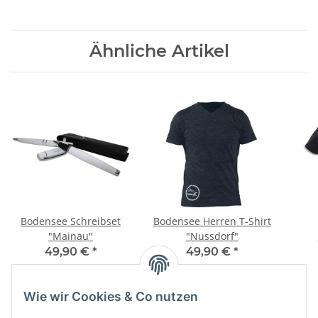
Ähnliche Artikel
Bodensee Schreibset
Bodensee Herren T-Shirt
"Mainau"
"Nussdorf"
49,90 €
*
49,90 €
*
Wie wir Cookies & Co nutzen