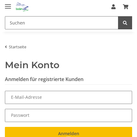
Startseite
Mein Konto
Anmelden für registrierte Kunden
E-Mail-Adresse
Passwort
Anmelden