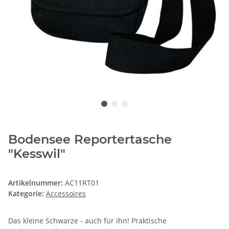
Bodensee Reportertasche
"Kesswil"
Artikelnummer:
AC11RT01
Kategorie:
Accessoires
Das kleine Schwarze - auch für ihn! Praktische