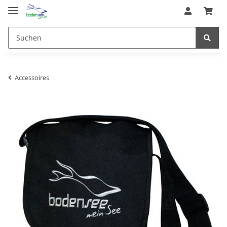
Accessoires