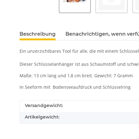
Beschreibung
Benachrichtigen, wenn verf
Ein unzerzichtbares Tool für alle, die mit einem Schlüss
Dieser Schlüsselanhänger ist aus Schaumstoff und schw
Maße: 13 cm lang und 1,8 cm breit. Gewicht: 7 Gramm
In Seeform mit Bodenseeaufdruck und Schlüsselring
Versandgewicht:
Artikelgewicht: