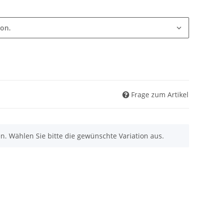
ion.
Frage zum Artikel
nen. Wählen Sie bitte die gewünschte Variation aus.