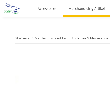
Accessoires
Merchandising Artikel
Startseite
Merchandising Artikel
Bodensee Schlüsselanhä